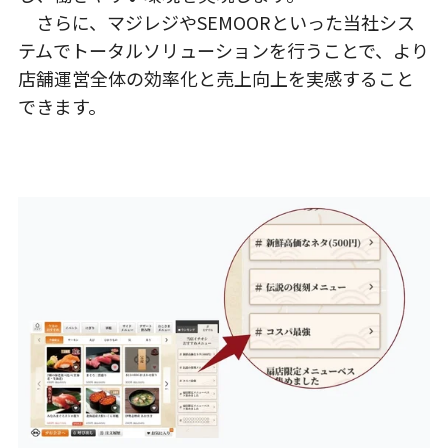
さらに、マジレジやSEMOORといった当社シス
テムでトータルソリューションを行うことで、より
店舗運営全体の効率化と売上向上を実感すること
できます。