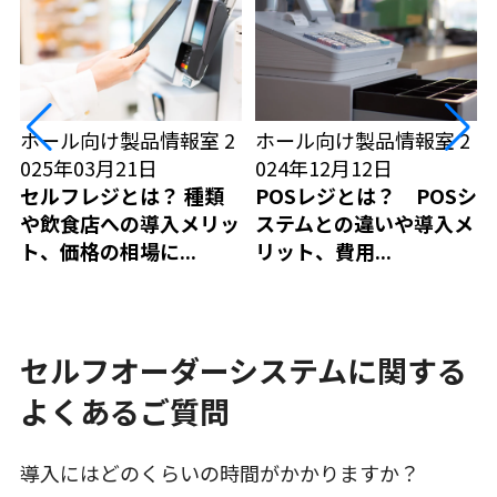
ホール向け製品情報室
2
ホール向け製品情報室
2
025年03月21日
024年12月12日
セルフレジとは？ 種類
POSレジとは？ POSシ
や飲食店への導入メリッ
ステムとの違いや導入メ
ト、価格の相場に...
リット、費用...
セルフオーダーシステムに関する
よくあるご質問
導入にはどのくらいの時間がかかりますか？