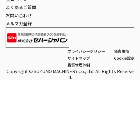
よくあるご質問
お問い合わせ
メルマガ登録
プライバシーポリシー
免責事項
サイトマップ
Cookie設定
品質管理体制
Copyright © SUZUMO MACHINERY Co.,Ltd. All Rights Reserve
d.