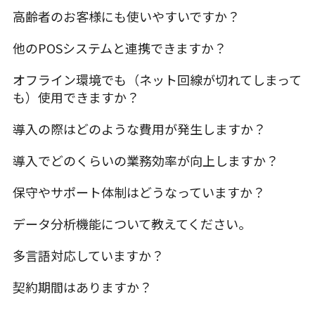
高齢者のお客様にも使いやすいですか？
他のPOSシステムと連携できますか？
オフライン環境でも（ネット回線が切れてしまって
も）使用できますか？
導入の際はどのような費用が発生しますか？
導入でどのくらいの業務効率が向上しますか？
保守やサポート体制はどうなっていますか？
データ分析機能について教えてください。
多言語対応していますか？
契約期間はありますか？