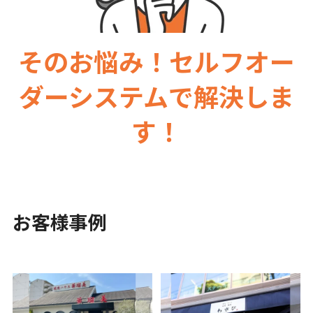
そのお悩み！セルフオー
ダーシステムで解決しま
す！
お客様事例