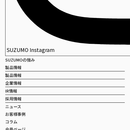
包装寿司
創華盆
SUZUMO Instagram
SUZUMOの強み
製品情報
製品情報
企業情報
IR情報
採用情報
ニュース
お客様事例
コラム
会員ページ