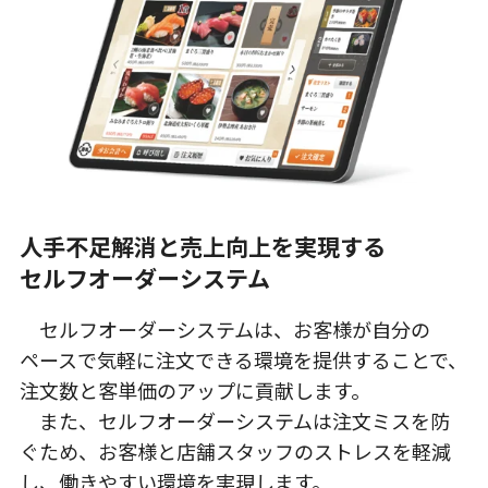
人手不足解消と売上向上を実現する
セルフオーダーシステム
セルフオーダーシステムは、お客様が自分の
ペースで気軽に注文できる環境を提供することで、
注文数と客単価のアップに貢献します。
また、セルフオーダーシステムは注文ミスを防
ぐため、お客様と店舗スタッフのストレスを軽減
し、働きやすい環境を実現します。