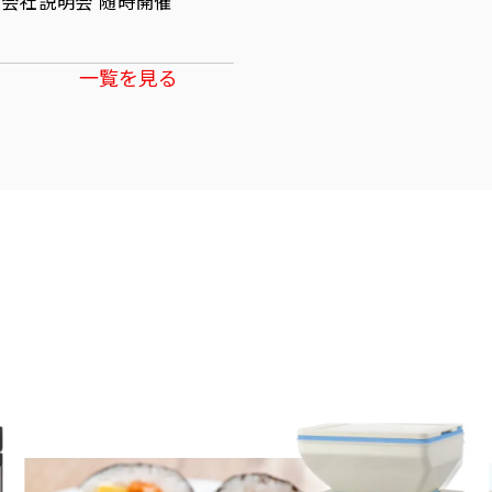
会社説明会 随時開催
一覧を見る