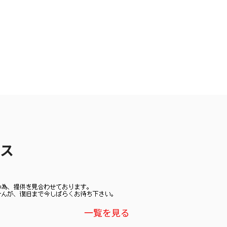
ース
一覧を見る