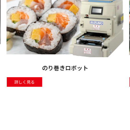
おむすびロボット
詳しく見る