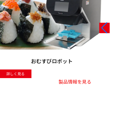
セルフオーダーシステム
詳しく見る
製品情報を見る