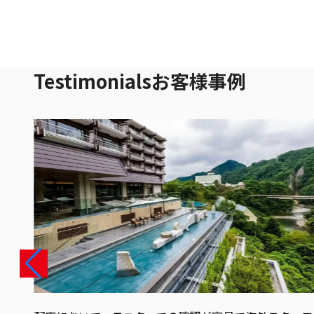
Testimonials
お客様事例