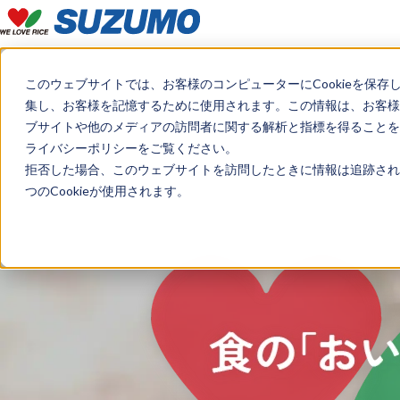
このウェブサイトでは、お客様のコンピューターにCookieを保存
集し、お客様を記憶するために使用されます。この情報は、お客様
ブサイトや他のメディアの訪問者に関する解析と指標を得ることを目
ライバシーポリシーをご覧ください。
拒否した場合、このウェブサイトを訪問したときに情報は追跡され
つのCookieが使用されます。