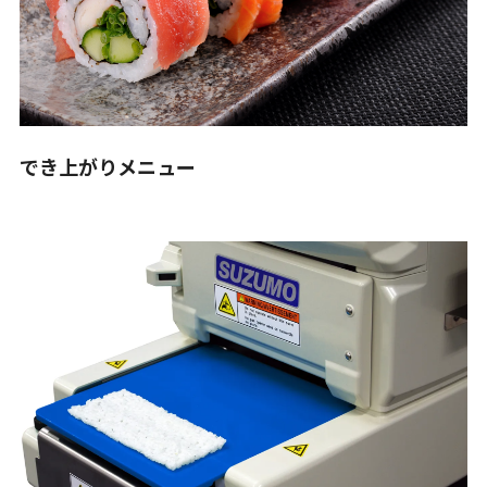
でき上がりメニュー