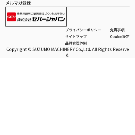
メルマガ登録
プライバシーポリシー
免責事項
サイトマップ
Cookie設定
品質管理体制
Copyright © SUZUMO MACHINERY Co.,Ltd. All Rights Reserve
d.