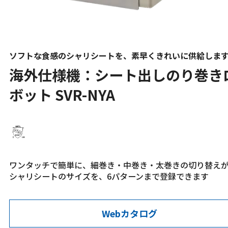
ソフトな食感のシャリシートを、素早くきれいに供給しま
海外仕様機：シート出しのり巻き
ボット SVR-NYA
ワンタッチで簡単に、細巻き・中巻き・太巻きの切り替え
シャリシートのサイズを、6パターンまで登録できます
Webカタログ