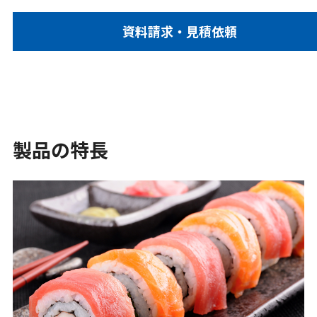
資料請求・見積依頼
製品の特長