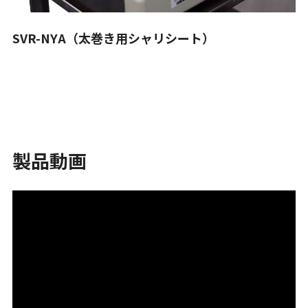
SVR-NYA（太巻き用シャリシート）
製品動画