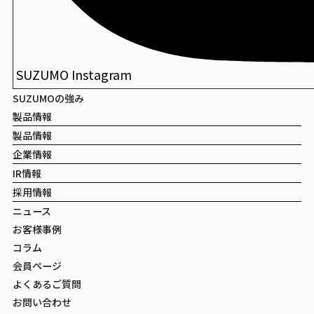
SUZUMO Instagram
SUZUMOの強み
製品情報
製品情報
企業情報
IR情報
採用情報
ニュース
お客様事例
コラム
会員ページ
よくあるご質問
お問い合わせ