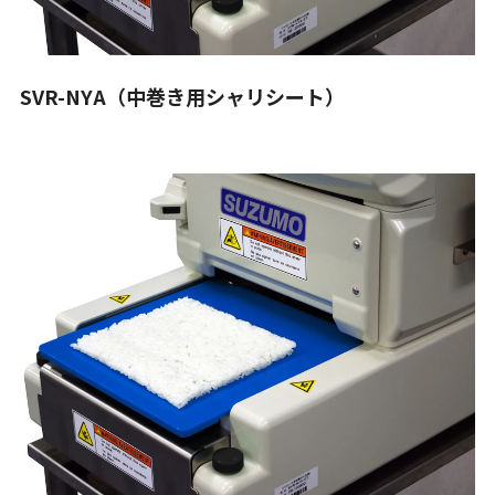
SVR-NYA（中巻き用シャリシート）