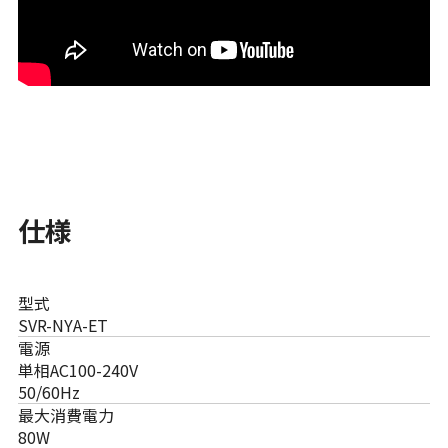
仕様
型式
SVR-NYA-ET
電源
単相AC100-240V
50/60Hz
最大消費電力
80W