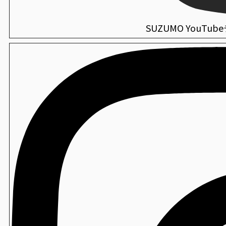
SUZUMO YouTu