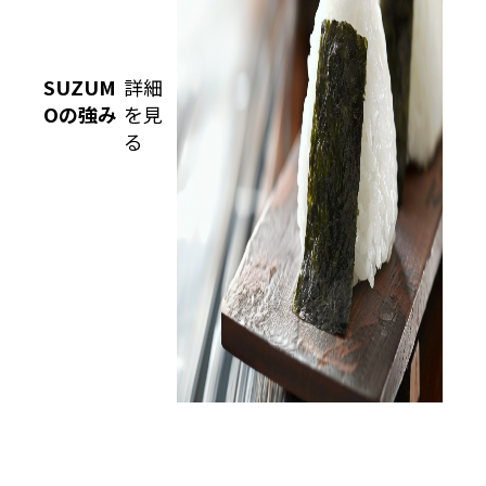
SUZUM
詳細
Oの強み
を見
る