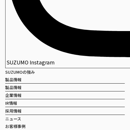
SUZUMO Instagram
SUZUMOの強み
製品情報
製品情報
企業情報
IR情報
採用情報
ニュース
お客様事例