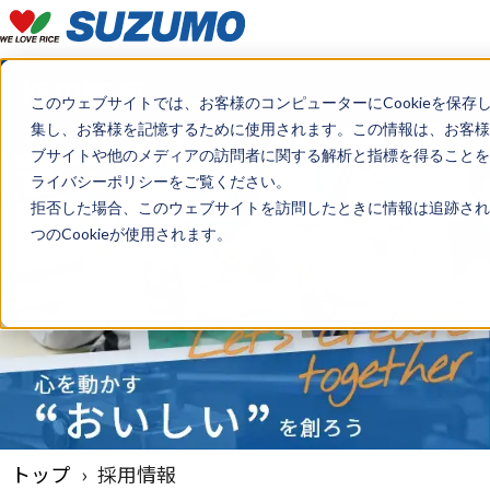
このウェブサイトでは、お客様のコンピューターにCookieを保存
集し、お客様を記憶するために使用されます。この情報は、お客様
ブサイトや他のメディアの訪問者に関する解析と指標を得ることを目
ライバシーポリシーをご覧ください。
拒否した場合、このウェブサイトを訪問したときに情報は追跡され
つのCookieが使用されます。
トップ
採用情報