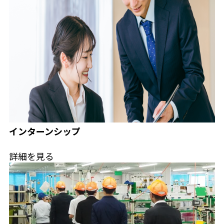
インターンシップ
詳細を見る