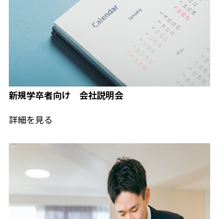
新規学卒者向け 会社説明会
詳細を見る