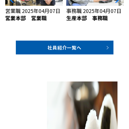
営業職
2025年04月07日
事務職
2025年04月07日
営業本部 営業職
生産本部 事務職
社員紹介一覧へ