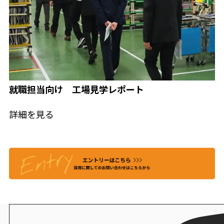
就職担当向け 工場見学レポート
詳細を見る