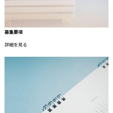
募集要項
詳細を見る