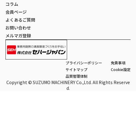
コラム
会員ページ
よくあるご質問
お問い合わせ
メルマガ登録
プライバシーポリシー
免責事項
サイトマップ
Cookie設定
品質管理体制
Copyright © SUZUMO MACHINERY Co.,Ltd. All Rights Reserve
d.