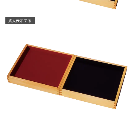
拡大表示する