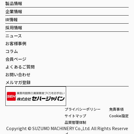
製品情報
企業情報
IR情報
採用情報
ニュース
お客様事例
コラム
会員ページ
よくあるご質問
お問い合わせ
メルマガ登録
プライバシーポリシー
免責事項
サイトマップ
Cookie設定
品質管理体制
Copyright © SUZUMO MACHINERY Co.,Ltd. All Rights Reserve