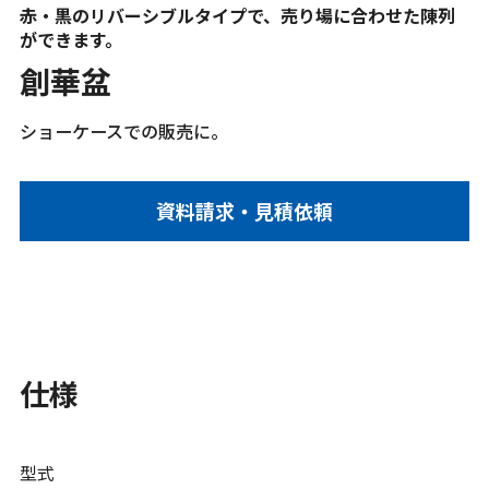
赤・黒のリバーシブルタイプで、売り場に合わせた陳列
ができます。
創華盆
ショーケースでの販売に。
資料請求・見積依頼
仕様
型式