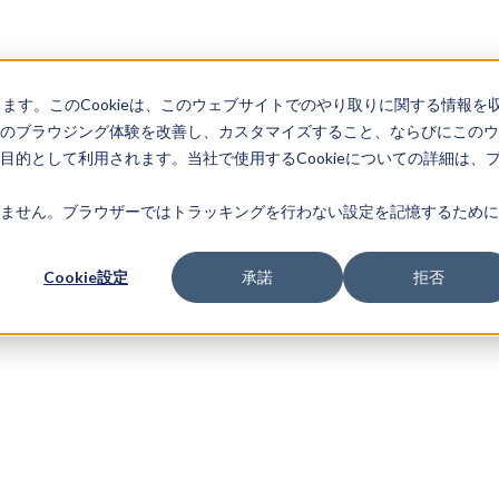
します。このCookieは、このウェブサイトでのやり取りに関する情報を
のブラウジング体験を改善し、カスタマイズすること、ならびにこのウ
的として利用されます。当社で使用するCookieについての詳細は、
ません。ブラウザーではトラッキングを行わない設定を記憶するために
Cookie設定
承諾
拒否