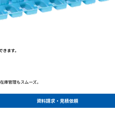
できます。
り、在庫管理もスムーズ。
資料請求・見積依頼