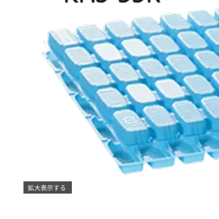
拡大表示する