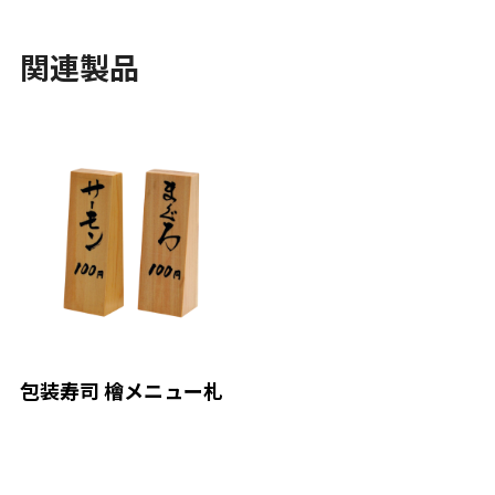
関連製品
包装寿司 檜メニュー札