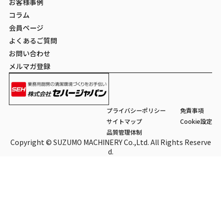
お客様事例
コラム
会員ページ
よくあるご質問
お問い合わせ
メルマガ登録
プライバシーポリシー
免責事項
サイトマップ
Cookie設定
品質管理体制
Copyright © SUZUMO MACHINERY Co.,Ltd. All Rights Reserve
d.