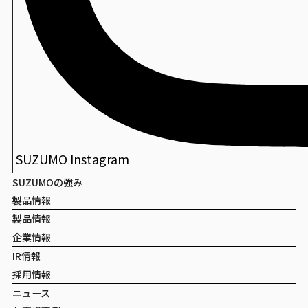
DX尺１長手盆
包装寿司
創華盆
SUZUMO Instagram
SUZUMOの強み
製品情報
製品情報
企業情報
IR情報
採用情報
ニュース