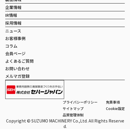
企業情報
IR情報
採用情報
ニュース
お客様事例
コラム
会員ページ
よくあるご質問
お問い合わせ
メルマガ登録
プライバシーポリシー
免責事項
サイトマップ
Cookie設定
品質管理体制
Copyright © SUZUMO MACHINERY Co.,Ltd. All Rights Reserve
d.