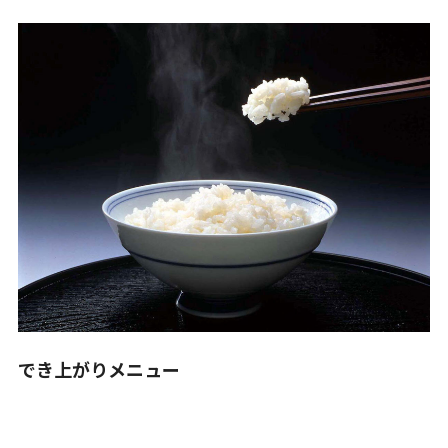
でき上がりメニュー