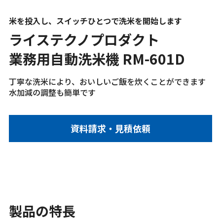
米を投入し、スイッチひとつで洗米を開始します
ライステクノプロダクト
業務用自動洗米機 RM-601D
丁寧な洗米により、おいしいご飯を炊くことができます
水加減の調整も簡単です
資料請求・見積依頼
製品の特長