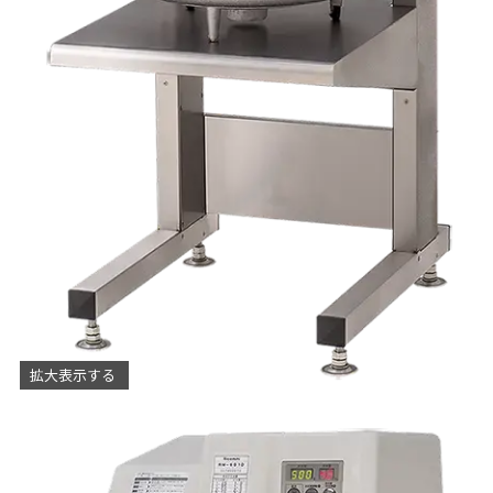
拡大表示する