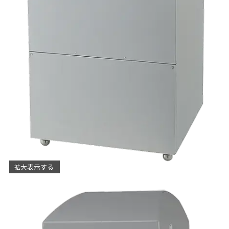
拡大表示する