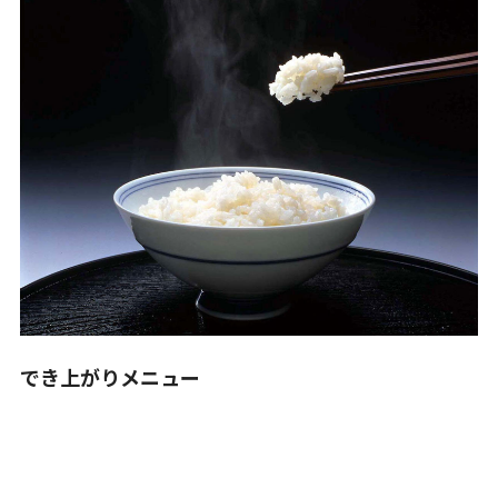
でき上がりメニュー