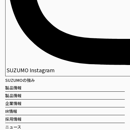
DX尺１長手盆
包装寿司
創華盆
SUZUMO Instagram
SUZUMOの強み
製品情報
製品情報
企業情報
IR情報
採用情報
ニュース