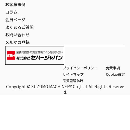
お客様事例
コラム
会員ページ
よくあるご質問
お問い合わせ
メルマガ登録
プライバシーポリシー
免責事項
サイトマップ
Cookie設定
品質管理体制
Copyright © SUZUMO MACHINERY Co.,Ltd. All Rights Reserve
d.