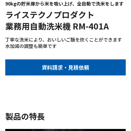
90kgの貯米庫から米を吸い上げ、全自動で洗米をします
ライステクノプロダクト
業務用自動洗米機 RM-401A
丁寧な洗米により、おいしいご飯を炊くことができます
水加減の調整も簡単です
資料請求・見積依頼
製品の特長