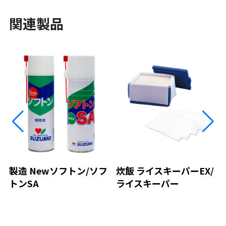
関連製品
製造 Newソフトン/ソフ
炊飯 ライスキーパーEX/
トンSA
ライスキーパー