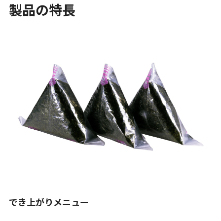
製品の特長
でき上がりメニュー