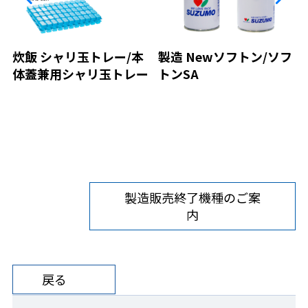
炊飯 シャリ玉トレー/本
製造 Newソフトン/ソフ
体蓋兼用シャリ玉トレー
トンSA
製造販売終了機種のご案
内
戻る