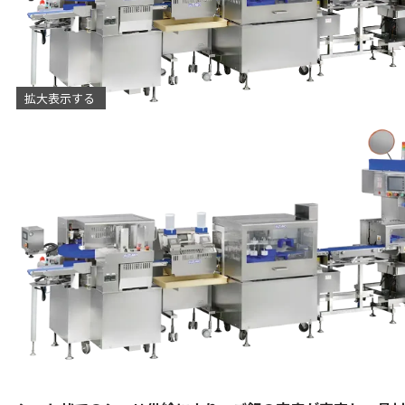
拡大表示する