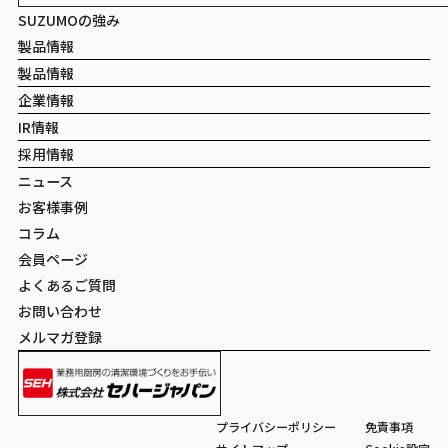
SUZUMOの強み
製品情報
製品情報
企業情報
IR情報
採用情報
ニュース
お客様事例
コラム
会員ページ
よくあるご質問
お問い合わせ
メルマガ登録
プライバシーポリシー
免責事項