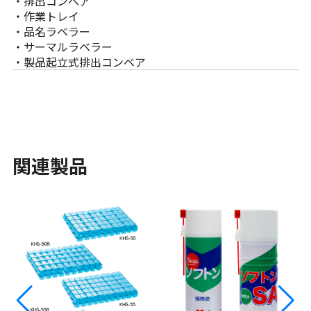
・排出コンベア
・作業トレイ
・品名ラベラー
・サーマルラベラー
・製品起立式排出コンベア
関連製品