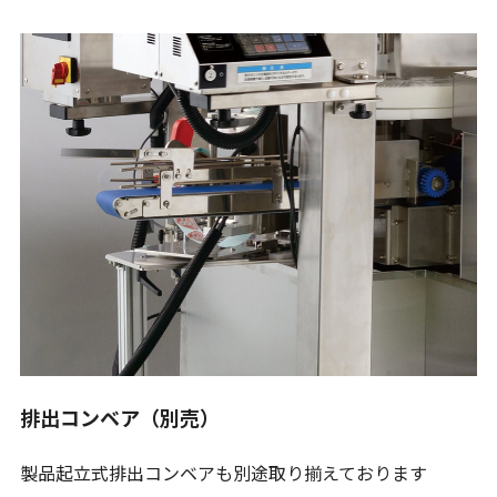
排出コンベア（別売）
製品起立式排出コンベアも別途取り揃えております