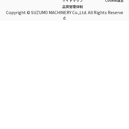
サイトマップ
Cookie設定
品質管理体制
Copyright © SUZUMO MACHINERY Co.,Ltd. All Rights Reserve
d.