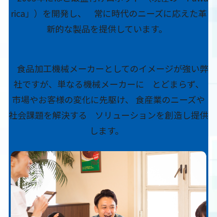
rica」）を開発し、
常に時代のニーズに応えた革
新的な製品を提供しています。
食品加工機械メーカーとしてのイメージが強い弊
社ですが、単なる機械メーカーに
とどまらず、
市場やお客様の変化に先駆け、 食産業のニーズや
社会課題を解決する
ソリューションを創造し提供
します。