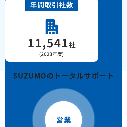
SUZUMOのトータルサポート