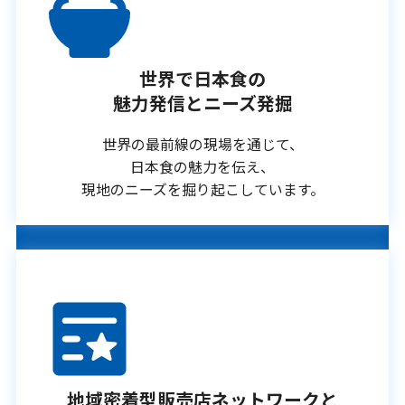
世界で日本食の
魅力発信とニーズ発掘
世界の最前線の現場を通じて、
日本食の魅力を伝え、
現地のニーズを掘り起こしています。
地域密着型販売店ネットワークと