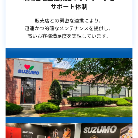
サポート体制
販売店との緊密な連携により、
迅速かつ的確なメンテナンスを提供し、
高いお客様満足度を実現しています。