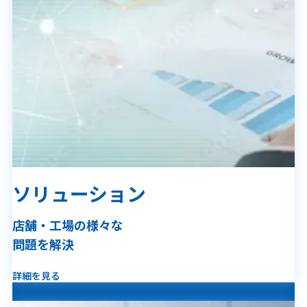
ソリューション
店舗・工場の様々な
問題を解決
詳細を見る