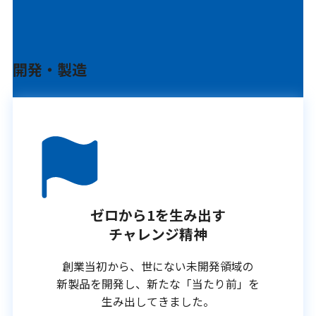
開発・製造
ゼロから1を生み出す
チャレンジ精神
創業当初から、世にない未開発領域の
新製品を開発し、新たな「当たり前」を
生み出してきました。