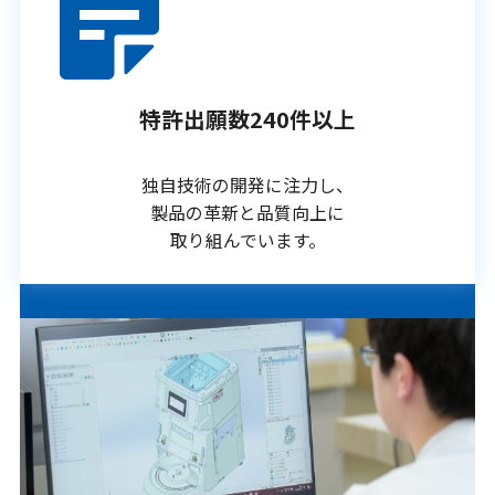
特許出願数240件以上
独自技術の開発に注力し、
製品の革新と品質向上に
取り組んでいます。