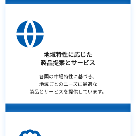
地域特性に応じた
製品提案とサービス
各国の市場特性に基づき、
地域ごとのニーズに最適な
製品とサービスを提供しています。