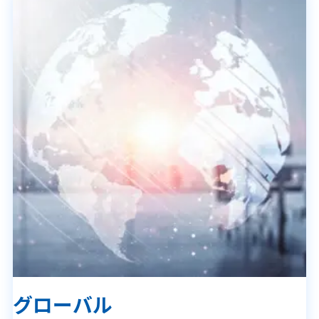
グローバル