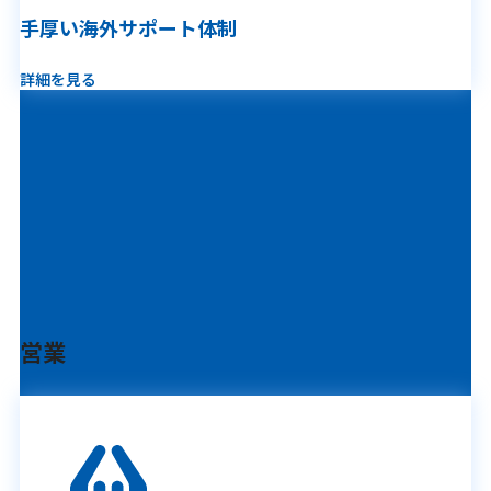
手厚い海外サポート体制
詳細を見る
営業