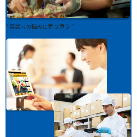
“ 事業者の悩みに寄り添う ”