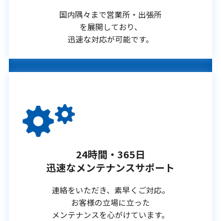
国内隅々まで営業所・出張所
を展開しており、
迅速な対応が可能です。
24時間・365日
迅速なメンテナンスサポート
連絡をいただき、素早くご対応。
お客様の立場に立った
メンテナンスを心がけています。