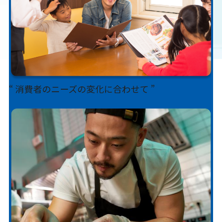
“ 消費者のニーズの変化に合わせて ”