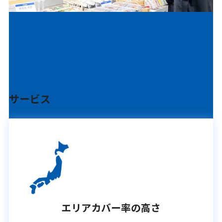
サービス
エリアカバー率の高さ