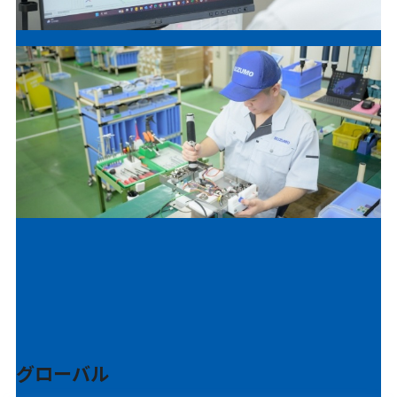
グローバル