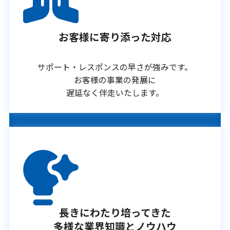
お客様に寄り添った対応
サポート・レスポンスの早さが強みです。
お客様の事業の発展に
遅延なく伴走いたします。
長きにわたり培ってきた
多様な業界知識とノウハウ