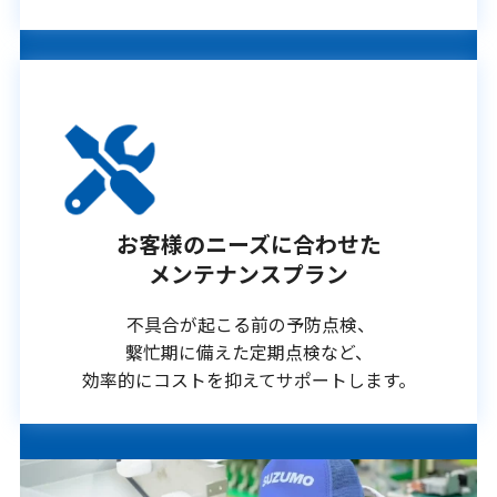
お客様のニーズに合わせた
メンテナンスプラン
不具合が起こる前の予防点検、
繫忙期に備えた定期点検など、
効率的にコストを抑えてサポートします。