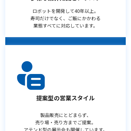
ロボットを開発して40年以上。
寿司だけでなく、ご飯にかかわる
業態すべてに対応しています。
提案型の営業スタイル
製品販売にとどまらず、
売り場・売り方までご提案。
アテンド型の展示会も開催しています。