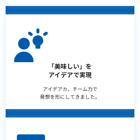
「美味しい」を
アイデアで実現
アイデアカ、チーム力で
発想を形にしてきました。