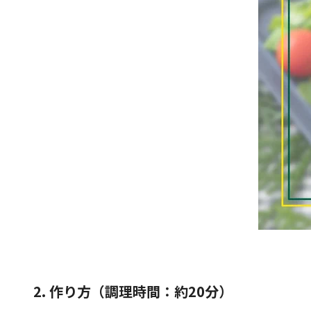
2. 作り方（調理時間：約20分）