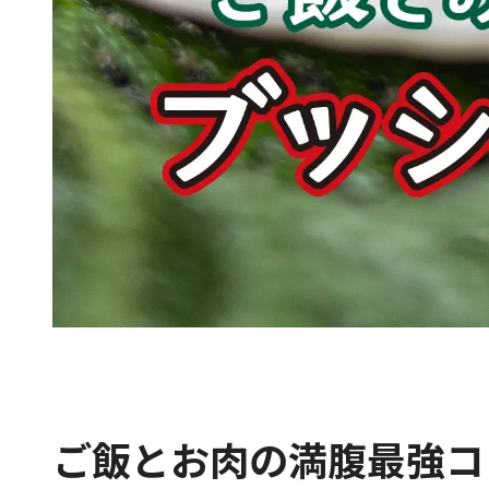
ご飯とお肉の満腹最強コ