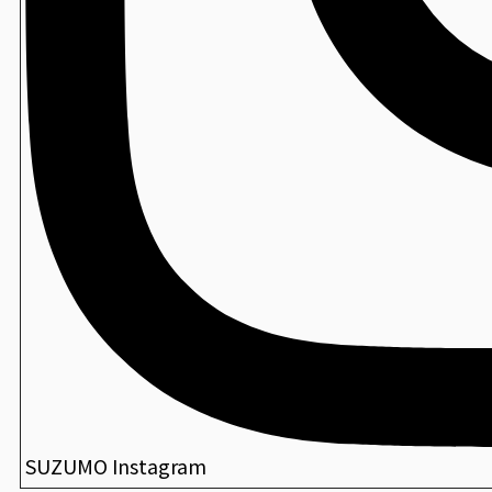
SUZUMO Instagram