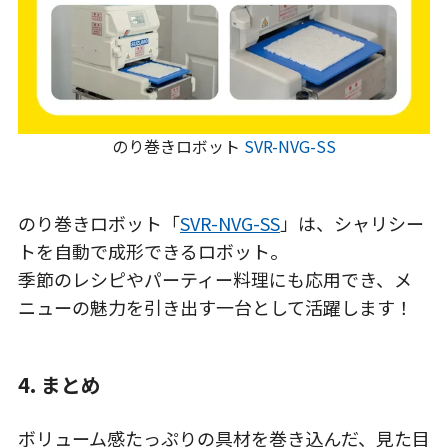
のり巻きロボット
SVR-NVG-SS
のり巻きロボット「
SVR-NVG-SS
」は、シャリシー
トを自動で成形できるロボット。
季節のレシピやパーティー料理にも応用でき、メ
ニュー
の魅力を引き出す一台
として活躍します！
4. まとめ
ボリューム感たっぷりの具材を巻き込んだ、見た目