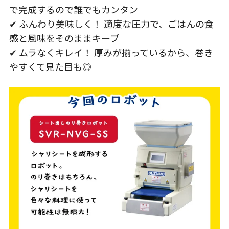
で完成するので誰でもカンタン
✔ ふんわり美味しく！ 適度な圧力で、ごはんの食
感と風味をそのままキープ
✔ ムラなくキレイ！ 厚みが揃っているから、巻き
やすくて見た目も◎