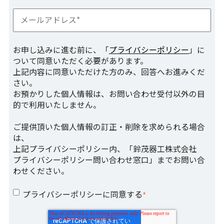
お申し込みに進む前に、「
プライバシーポリシー
」に
ついて同意いただく必要があります。
上記内容に同意いただけた方のみ、回答へお進みくだ
さい。
お預かりした個人情報は、お問い合わせ受付以外の目
的で利用いたしません。
ご提供頂いた個人情報の訂正・削除を求められる場合
は、
上記プライバシーポリシー内、「鈴茂器工株式会社
プライバシーポリシー問い合わせ窓口」までお問い合
わせください。
プライバシーポリシーに同意する
*