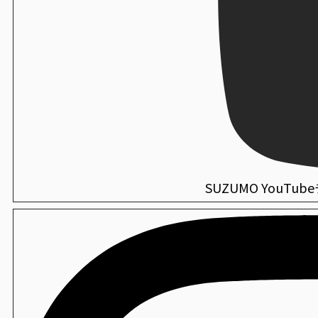
SUZUMO YouTu