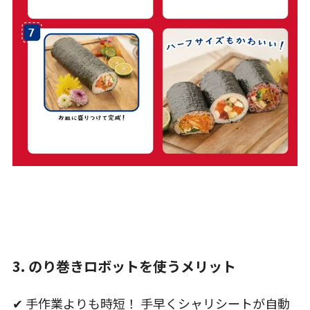
3. のり巻きロボットを使うメリット
✔ 手作業よりも時短！ 手早くシャリシートが自動