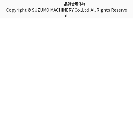
品質管理体制
Copyright © SUZUMO MACHINERY Co.,Ltd. All Rights Reserve
d.