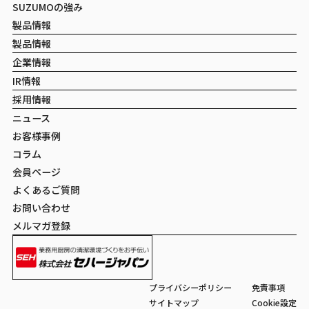
SUZUMOの強み
製品情報
製品情報
企業情報
IR情報
採用情報
ニュース
お客様事例
コラム
会員ページ
よくあるご質問
お問い合わせ
メルマガ登録
プライバシーポリシー
免責事項
サイトマップ
Cookie設定