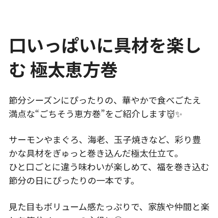
口いっぱいに具材を楽し
む 極太恵方巻
節分シーズンにぴったりの、華やかで食べごたえ
満点な“ごちそう恵方巻”をご紹介します👹✨
サーモンやまぐろ、海老、玉子焼きなど、彩り豊
かな具材をぎゅっと巻き込んだ極太仕立て。
ひと口ごとに違う味わいが楽しめて、福を巻き込む
節分の日にぴったりの一本です。
見た目もボリューム感たっぷりで、家族や仲間と楽