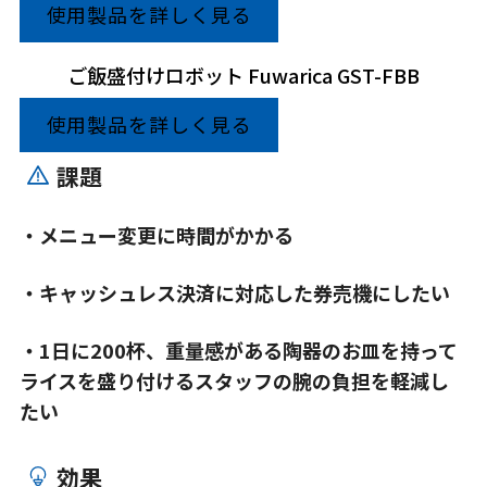
使用製品を詳しく見る
ご飯盛付けロボット Fuwarica GST-FBB
使用製品を詳しく見る
課題
・メニュー変更に時間がかかる
・キャッシュレス決済に対応した券売機にしたい
・1日に200杯、重量感がある陶器のお皿を持って
ライスを盛り付けるスタッフの腕の負担を軽減し
たい
効果