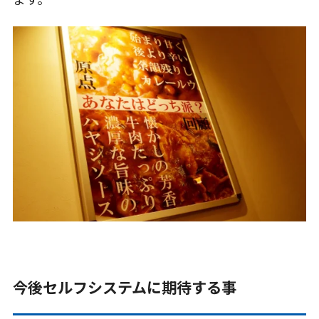
今後セルフシステムに期待する事