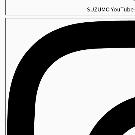
SUZUMO YouTu