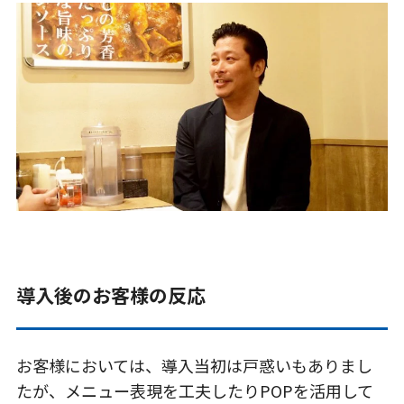
導入後のお客様の反応
お客様においては、導入当初は戸惑いもありまし
たが、メニュー表現を工夫したりPOPを活用して