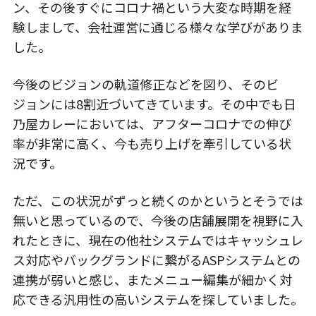
ン、その後すぐにコロナ禍という大変な時期を経
験しまして、会社運営に通じる様々な学びがありま
した。
今後のビジョンの軌道修正などを図り、そのビ
ジョンには8割近づいてきています。その中でも日
乃屋カレーにおいては、アフターコロナでの伸び
率が非常に高く、今も売り上げを牽引している状
況です。
ただ、この状況がずっと続くのかというとそうでは
無いと思っているので、今後の店舗展開を視野に入
れたときに、現在の他社システムではキャッシュレ
ス対応やバックグランドに繋がるASPシステムとの
連携が弱いと感じ、またメニュー編集が細かく対
応できる汎用性の高いシステムを探していました。