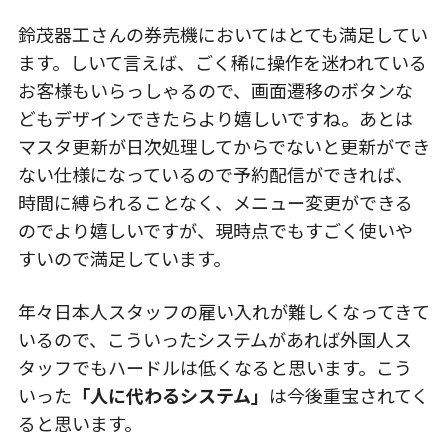
鈴茂器工さんの券売機においてはとても満足してい
ます。しいて言えば、ごく稀に操作を迷われている
お客様もいらっしゃるので、画面遷移のボタンな
どもデザインできたらより嬉しいですね。あとは
マスタ更新が日次処理してからでないと更新ができ
ない仕様になっているので予約配信ができれば、
時間に縛られることなく、メニュー変更ができる
のでより嬉しいですが、現時点でもすごく使いや
すいので満足しています。
年々日本人スタッフの雇い入れが難しくなってきて
いるので、こういったシステムがあれば外国人ス
タッフでもハードルは低くなると思います。こう
いった
「人に代わるシステム」
は今後重宝されてく
ると思います。