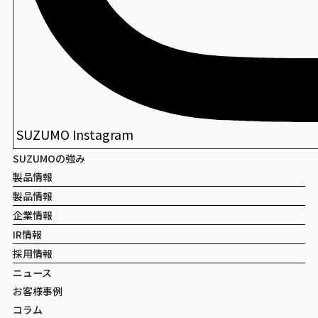
SUZUMO Instagram
SUZUMOの強み
製品情報
製品情報
企業情報
IR情報
採用情報
ニュース
お客様事例
コラム