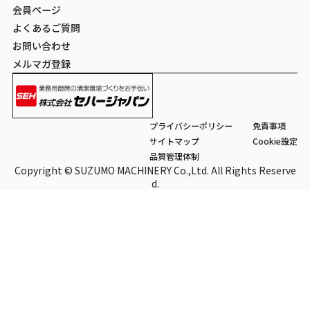
会員ページ
よくあるご質問
お問い合わせ
メルマガ登録
プライバシーポリシー
免責事項
サイトマップ
Cookie設定
品質管理体制
Copyright © SUZUMO MACHINERY Co.,Ltd. All Rights Reserve
d.