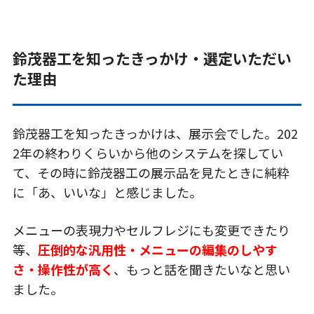
鈴茂器工を知ったきっかけ・選定いただい
た理由
鈴茂器工を知ったきっかけは、展示会でした。202
2年の終わりくらいから他のシステムを探してい
て、その時に鈴茂器工の展示品を見たときに純粋
に「あ、いいな」と感じました。
メニューの表現力やセルフレジにも変更できたり
等、
圧倒的な汎用性・メニューの編集のしやす
さ・操作性が高く
、もっと話を聞きたいなと思い
ました。