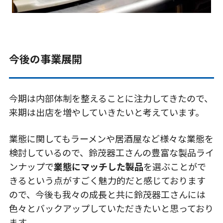
今後の事業展開
今期は内部体制を整えることに注力してきたので、
来期は出店を増やしていきたいと考えています。
業態に関してもラーメンや居酒屋など様々な業態を
検討しているので、鈴茂器工さんの豊富な製品ライ
ンナップで
業態にマッチした製品
を選ぶことがで
きるという点がすごく魅力的だと感じております
ので、今後も我々の成長と共に鈴茂器工さんには
色々とバックアップしていただきたいと思っており
ます。