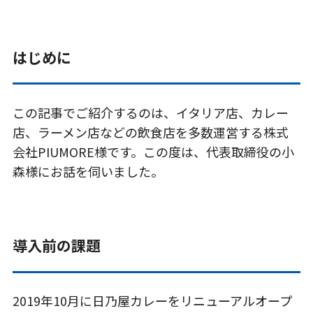
はじめに
この記事でご紹介するのは、
イタリア店、カレー
店、ラーメン店などの飲食店を多数運営する株式
会社
PIUMORE
様
です。
この度は、
代表取締役の小
森様
にお話を伺いました。
導入前の課題
2019年10月に日乃屋カレーをリニューアルオープ