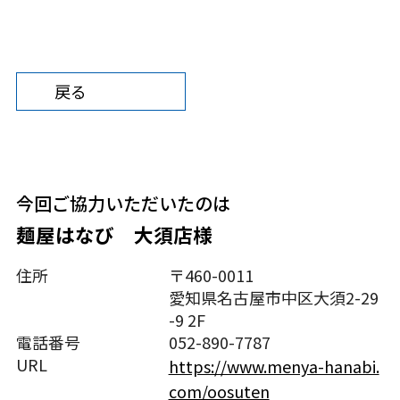
戻る
今回ご協⼒いただいたのは
麺屋はなび 大須店様
住所
〒460-0011
愛知県名古屋市中区大須2-29
-9 2F
電話番号
052-890-7787
URL
https://www.menya-hanabi.
com/oosuten