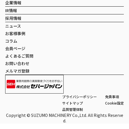
企業情報
IR情報
採用情報
ニュース
お客様事例
コラム
会員ページ
よくあるご質問
お問い合わせ
メルマガ登録
プライバシーポリシー
免責事項
サイトマップ
Cookie設定
品質管理体制
Copyright © SUZUMO MACHINERY Co.,Ltd. All Rights Reserve
d.