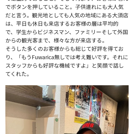
でボタンを押していること。子供連れにも大人気
だと言う。観光地としても人気の地域にある大須店
は、平日も休日も来店するお客様の層は平均的
で、学生からビジネスマン、ファミリーそして外国
からの観光客まで、様々な方が来店する。
そうした多くのお客様からも総じて好評を得てお
り、「もうFuwarica無しでは考え難いです。それに
スタッフからも好評な機械ですよ」と笑顔で話し
てくれた。