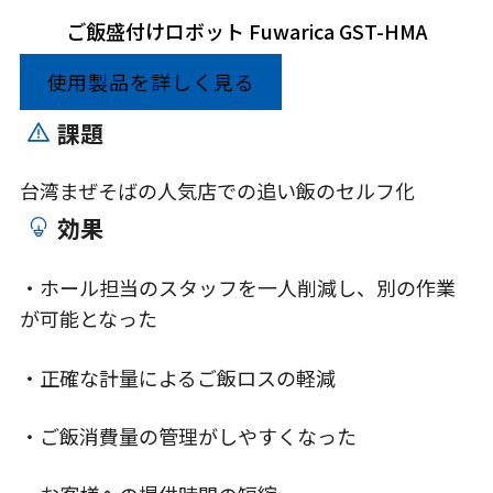
ご飯盛付けロボット Fuwarica GST-HMA
使用製品を詳しく見る
課題
台湾まぜそばの人気店での追い飯のセルフ化
効果
・ホール担当のスタッフを一人削減し、別の作業
が可能となった
・正確な計量によるご飯ロスの軽減
・ご飯消費量の管理がしやすくなった