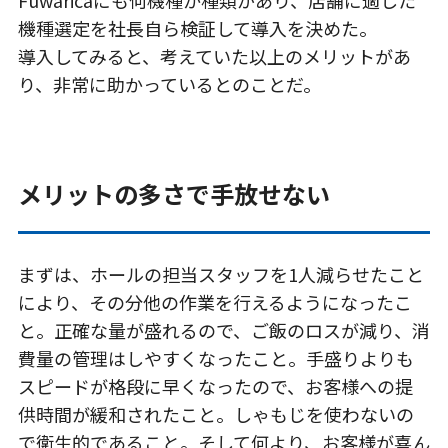
Fuwaricaにも何機種か種類があり、店舗に適した
機種選定を社長自ら検証して導入を決めた。
導入してみると、考えていた以上のメリットがあ
り、非常に助かっているとのことだ。
メリットの多さで手放せない
まずは、ホールの担当スタッフを1人減らせたこと
により、その分他の作業を行えるようになったこ
と。正確な量が盛れるので、ご飯のロスが減り、消
費量の管理はしやすくなったこと。手盛りよりも
スピードが格段に早くなったので、お客様への提
供時間が緩和されたこと。しゃもじを使わないの
で衛生的であること。そして何より、お客様が喜ん