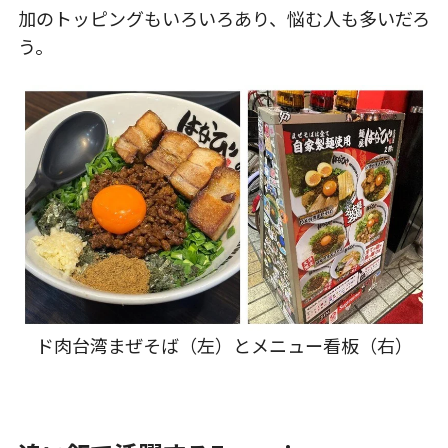
加のトッピングもいろいろあり、悩む人も多いだろ
う。
ド肉台湾まぜそば（左）とメニュー看板（右）