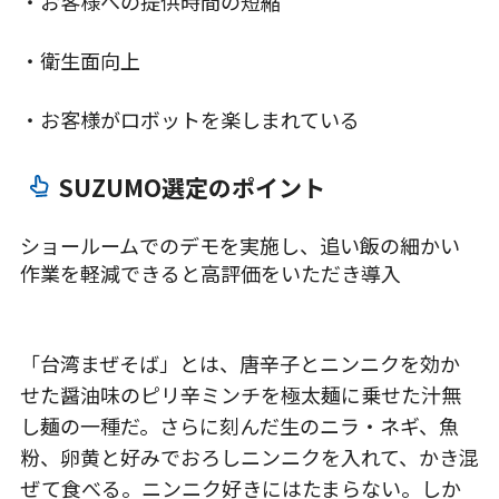
・お客様への提供時間の短縮
・衛生面向上
・お客様がロボットを楽しまれている
SUZUMO選定のポイント
ショールームでのデモを実施し、追い飯の細かい
作業を軽減できると高評価をいただき導入
「台湾まぜそば」とは、唐辛子とニンニクを効か
せた醤油味のピリ辛ミンチを極太麺に乗せた汁無
し麺の一種だ。さらに刻んだ生のニラ・ネギ、魚
粉、卵黄と好みでおろしニンニクを入れて、かき混
ぜて食べる。ニンニク好きにはたまらない。しか