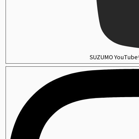
SUZUMO YouTu