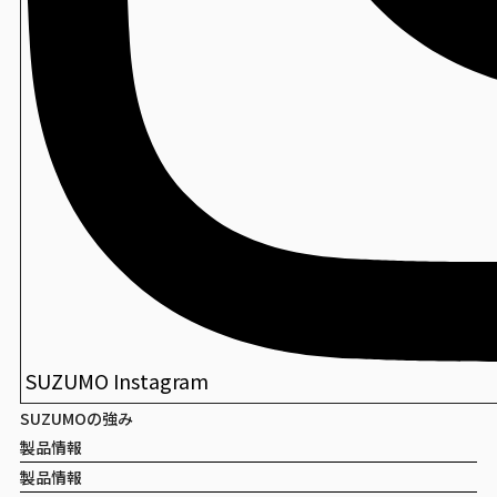
SUZUMO Instagram
SUZUMOの強み
製品情報
製品情報