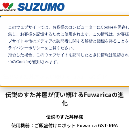
このウェブサイトでは、お客様のコンピューターにCookieを保存
Testimonials
集し、お客様を記憶するために使用されます。この情報は、お客様
お客様事例
ブサイトや他のメディアの訪問者に関する解析と指標を得ることを目
ライバシーポリシーをご覧ください。
拒否した場合、このウェブサイトを訪問したときに情報は追跡され
つのCookieが使用されます。
トップ
お客様事例
伝説のすた丼屋が使い続けるFuwaricaの進化
伝説のすた丼屋が使い続けるFuwaricaの進
化
伝説のすた丼屋様
使用機器：ご飯盛付けロボット Fuwarica GST-RRA