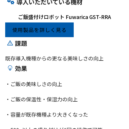
導入いただいている機材
ご飯盛付けロボット Fuwarica GST-RRA
使用製品を詳しく見る
課題
既存導入機種からの更なる美味しさの向上
効果
・ご飯の美味しさの向上
・ご飯の保温性・保湿力の向上
・容量が既存機種より大きくなった