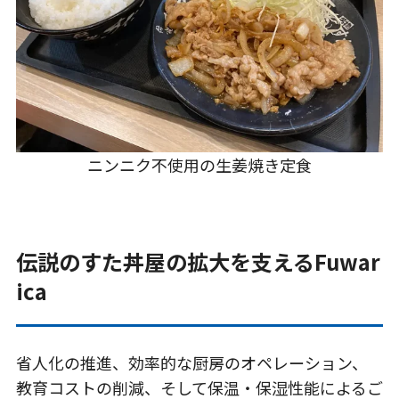
ニンニク不使用の生姜焼き定食
伝説のすた丼屋の拡大を支えるFuwar
ica
省人化の推進、効率的な厨房のオペレーション、
教育コストの削減、そして保温・保湿性能によるご