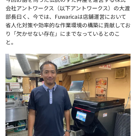
会社アントワークス（以下アントワークス）の大渡
部長曰く、今では、Fuwaricaは店舗運営において
省人化対策や効率的な作業環境の構築に貢献してお
り「欠かせない存在」にまでなっているとのこ
と。