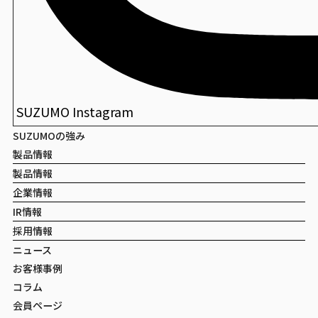
SUZUMO Instagram
SUZUMOの強み
製品情報
製品情報
企業情報
IR情報
採用情報
ニュース
お客様事例
コラム
会員ページ