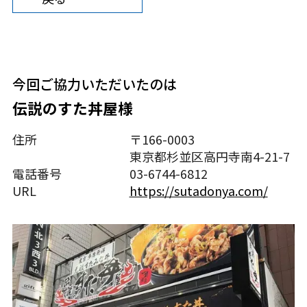
今回ご協⼒いただいたのは
伝説のすた丼屋様
住所
〒166-0003
東京都杉並区高円寺南4-21-7
電話番号
03-6744-6812
URL
https://sutadonya.com/