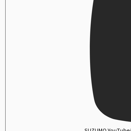
SUZUMO YouTu