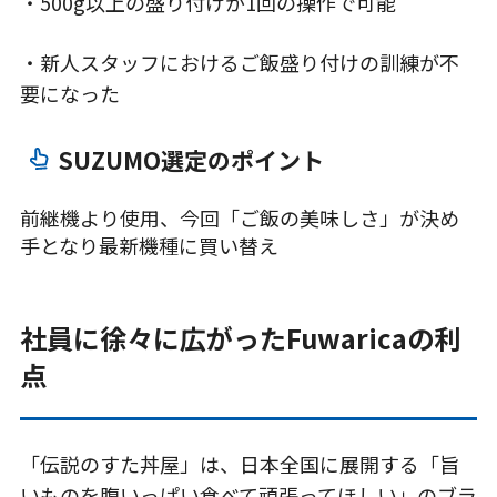
・500g以上の盛り付けが1回の操作で可能
・新人スタッフにおけるご飯盛り付けの訓練が不
要になった
SUZUMO選定のポイント
前継機より使用、今回「ご飯の美味しさ」が決め
手となり最新機種に買い替え
社員に徐々に広がったFuwaricaの利
点
「伝説のすた丼屋」は、日本全国に展開する「旨
いものを腹いっぱい食べて頑張ってほしい」のブラ