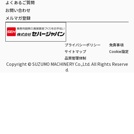
よくあるご質問
お問い合わせ
メルマガ登録
プライバシーポリシー
免責事項
サイトマップ
Cookie設定
品質管理体制
Copyright © SUZUMO MACHINERY Co.,Ltd. All Rights Reserve
d.