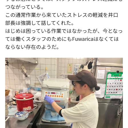
つながっている。
この通常作業から来ていたストレスの軽減を井口
部長は強調して話してくれた。
はじめは困っている作業ではなかったが、今となっ
ては働くスタッフのためにもFuwaricaはなくては
ならない存在のようだ。