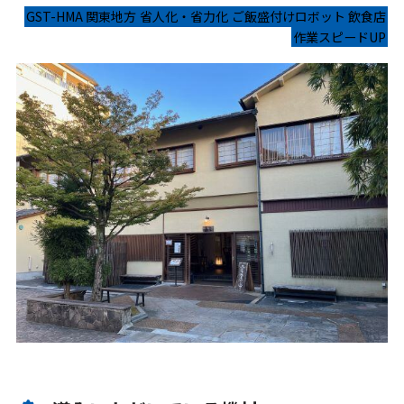
GST-HMA
関東地方
省人化・省力化
ご飯盛付けロボット
飲食店
作業スピードUP