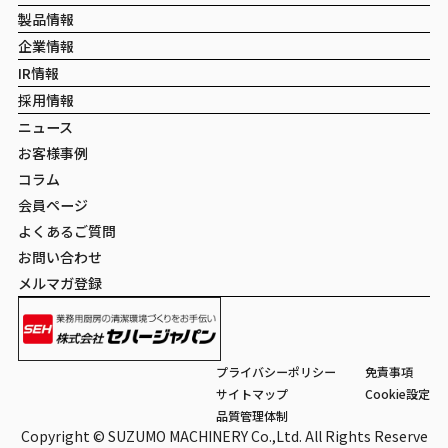
製品情報
企業情報
IR情報
採用情報
ニュース
お客様事例
コラム
会員ページ
よくあるご質問
お問い合わせ
メルマガ登録
プライバシーポリシー
免責事項
サイトマップ
Cookie設定
品質管理体制
Copyright © SUZUMO MACHINERY Co.,Ltd. All Rights Reserve