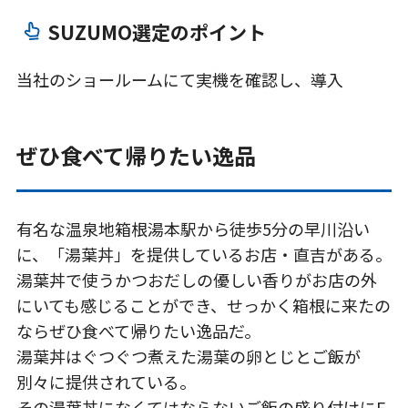
SUZUMO選定のポイント
当社のショールームにて実機を確認し、導入
ぜひ食べて帰りたい逸品
有名な温泉地箱根湯本駅から徒歩5分の早川沿い
に、「湯葉丼」を提供しているお店・直吉がある。
湯葉丼で使うかつおだしの優しい香りがお店の外
にいても感じることができ、せっかく箱根に来たの
ならぜひ食べて帰りたい逸品だ。
湯葉丼はぐつぐつ煮えた湯葉の卵とじとご飯が
別々に提供されている。
その湯葉丼になくてはならないご飯の盛り付けにF