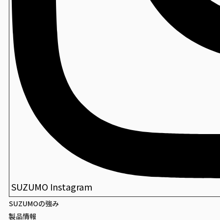
SUZUMO Instagram
SUZUMOの強み
製品情報