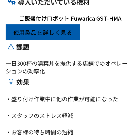
導入いただいている機材
ご飯盛付けロボット Fuwarica GST-HMA
使用製品を詳しく見る
課題
一日300杯の湯葉丼を提供する店舗でのオペレー
ションの効率化
効果
・盛り付け作業中に他の作業が可能になった
・スタッフのストレス軽減
・お客様の待ち時間の短縮