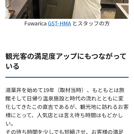
Fuwarica
GST-HMA
とスタッフの方
観光客の満足度アップにもつながって
いる
湯葉丼を始めて19年（取材当時）、もともとは旅
館そして日帰り温泉施設と時代の流れとともに変
化してきたこの直吉であるが、観光地に訪れるお客
様にとって、人気店とは言え待ち時間はもどかし
い。
その待ち時間を少しでも短縮させ、お客様の満足