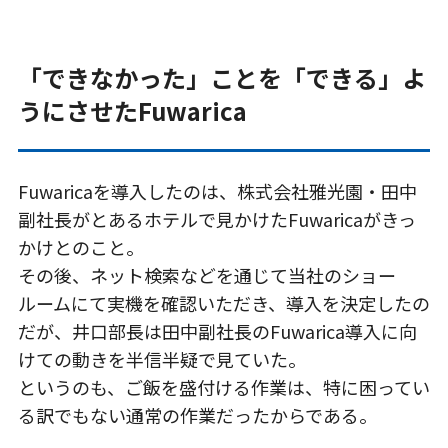
「できなかった」ことを「できる」よ
うにさせたFuwarica
Fuwaricaを導入したのは、株式会社雅光園・田中
副社長がとあるホテルで見かけたFuwaricaがきっ
かけとのこと。
その後、ネット検索などを通じて当社のショー
ルームにて実機を確認いただき、導入を決定したの
だが、井口部長は田中副社長のFuwarica導入に向
けての動きを半信半疑で見ていた。
というのも、ご飯を盛付ける作業は、特に困ってい
る訳でもない通常の作業だったからである。