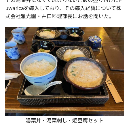
uwaricaを導入しており、その導入経緯について株
式会社雅光園・井口料理部長にお話を聞いた。
湯葉丼・湯葉刺し・姫豆腐セット