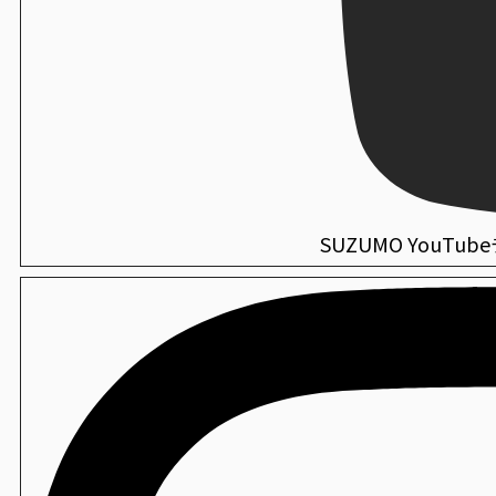
SUZUMO YouTu