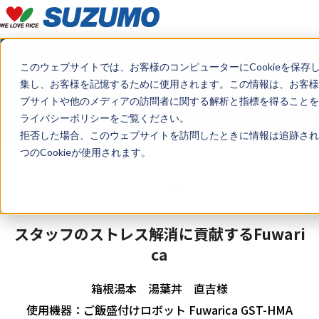
このウェブサイトでは、お客様のコンピューターにCookieを保存
Testimonials
集し、お客様を記憶するために使用されます。この情報は、お客様
お客様事例
ブサイトや他のメディアの訪問者に関する解析と指標を得ることを目
ライバシーポリシーをご覧ください。
拒否した場合、このウェブサイトを訪問したときに情報は追跡され
つのCookieが使用されます。
トップ
お客様事例
スタッフのストレス解消に貢献するFuwarica
スタッフのストレス解消に貢献するFuwari
ca
箱根湯本 湯葉丼 直吉様
使用機器：ご飯盛付けロボット Fuwarica GST-HMA