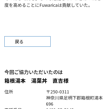
度を高めることにFuwaricaは貢献していた。
戻る
今回ご協⼒いただいたのは
箱根湯本 湯葉丼 直吉様
住所
〒250-0311
神奈川県足柄下郡箱根町湯本
696