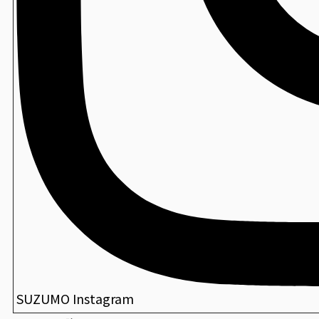
SUZUMO Instagram