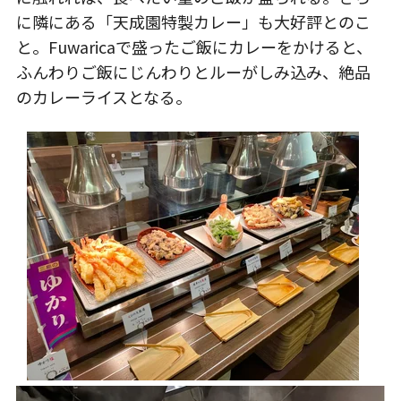
に隣にある「天成園特製カレー」も大好評とのこ
と。Fuwaricaで盛ったご飯にカレーをかけると、
ふんわりご飯にじんわりとルーがしみ込み、絶品
のカレーライスとなる。