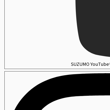
SUZUMO YouTu