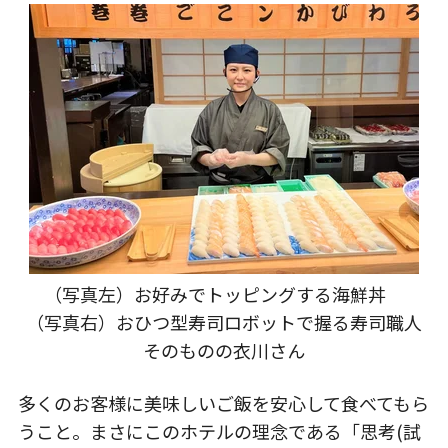
（写真左）お好みでトッピングする海鮮丼
（写真右）おひつ型寿司ロボットで握る寿司職人
そのものの衣川さん
多くのお客様に美味しいご飯を安心して食べてもら
うこと。まさにこのホテルの理念である「思考(試