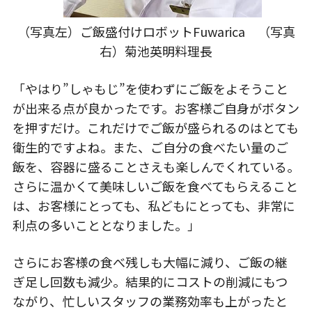
（写真左）ご飯盛付けロボットFuwarica （写真
右）菊池英明料理長
「やはり”しゃもじ”を使わずにご飯をよそうこと
が出来る点が良かったです。お客様ご自身がボタン
を押すだけ。これだけでご飯が盛られるのはとても
衛生的ですよね。また、ご自分の食べたい量のご
飯を、容器に盛ることさえも楽しんでくれている。
さらに温かくて美味しいご飯を食べてもらえること
は、お客様にとっても、私どもにとっても、非常に
利点の多いこととなりました。」
さらにお客様の食べ残しも大幅に減り、ご飯の継
ぎ足し回数も減少。結果的にコストの削減にもつ
ながり、忙しいスタッフの業務効率も上がったと