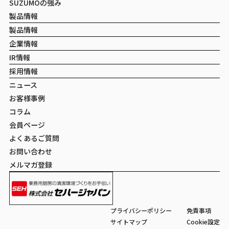
SUZUMOの強み
製品情報
製品情報
企業情報
IR情報
採用情報
ニュース
お客様事例
コラム
会員ページ
よくあるご質問
お問い合わせ
メルマガ登録
プライバシーポリシー
免責事項
サイトマップ
Cookie設定