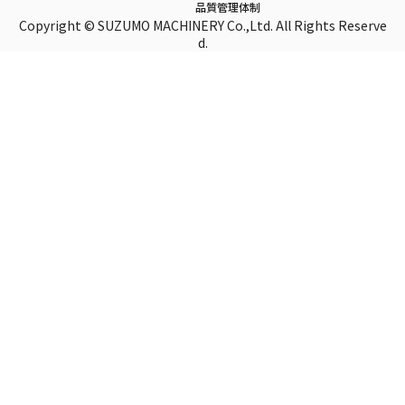
品質管理体制
Copyright © SUZUMO MACHINERY Co.,Ltd. All Rights Reserve
d.