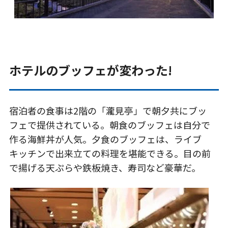
ホテルのブッフェが変わった!
宿泊者の食事は2階の「瀧見亭」で朝夕共にブッ
フェで提供されている。朝食のブッフェは自分で
作る海鮮丼が人気。夕食のブッフェは、ライブ
キッチンで出来立ての料理を堪能できる。目の前
で揚げる天ぷらや鉄板焼き、寿司など豪華だ。