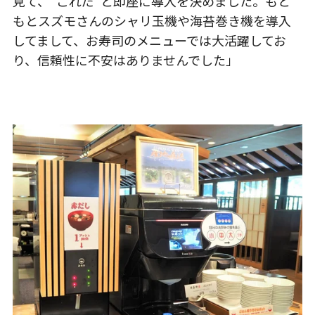
見て、”これだ”と即座に導入を決めました。もと
もとスズモさんのシャリ玉機や海苔巻き機を導入
してまして、お寿司のメニューでは大活躍してお
り、信頼性に不安はありませんでした」