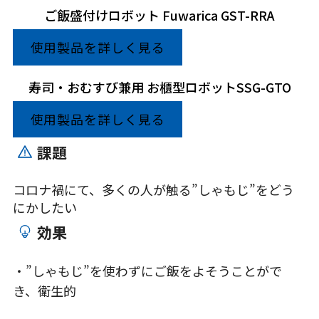
ご飯盛付けロボット Fuwarica GST-RRA
使用製品を詳しく見る
寿司・おむすび兼用 お櫃型ロボットSSG-GTO
使用製品を詳しく見る
課題
コロナ禍にて、多くの人が触る”しゃもじ”をどう
にかしたい
効果
・”しゃもじ”を使わずにご飯をよそうことがで
き、衛生的