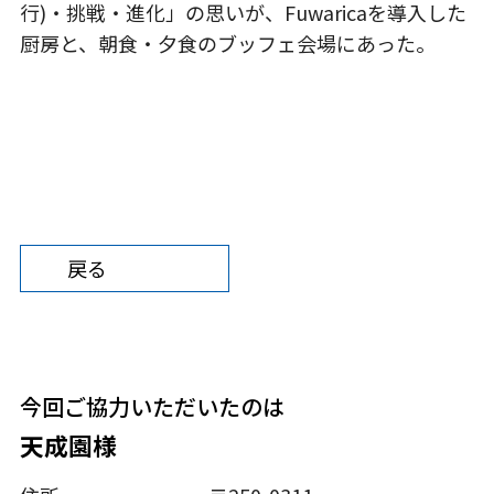
行)・挑戦・進化」の思いが、Fuwaricaを導入した
厨房と、朝食・夕食のブッフェ会場にあった。
戻る
今回ご協⼒いただいたのは
天成園様