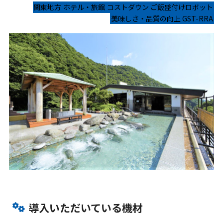
関東地方
ホテル・旅館
コストダウン
ご飯盛付けロボット
美味しさ・品質の向上
GST-RRA
導入いただいている機材