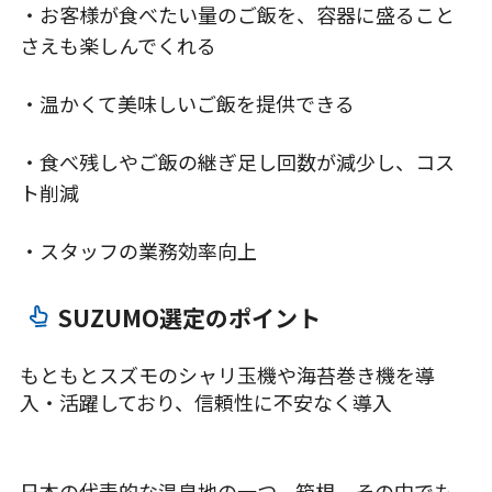
・お客様が食べたい量のご飯を、容器に盛ること
さえも楽しんでくれる
・温かくて美味しいご飯を提供できる
・食べ残しやご飯の継ぎ足し回数が減少し、コス
ト削減
・スタッフの業務効率向上
SUZUMO選定のポイント
もともとスズモのシャリ玉機や海苔巻き機を導
入・活躍しており、信頼性に不安なく導入
日本の代表的な温泉地の一つ、箱根。その中でも