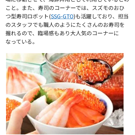
こと。また、寿司のコーナーでは、スズモのおひ
つ型寿司ロボット(
SSG-GTO
)も活躍しており、担当
のスタッフでも職人のようにたくさんのお寿司を
握れるので、臨場感もあり大人気のコーナーに
なっている。