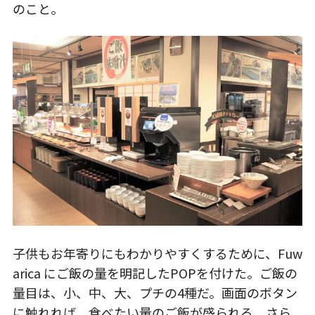
のこと。
子供もお年寄りにもわかりやすくするために、Fuw
arica にご飯の量を明記したPOPを付けた。ご飯の
量目は、小、中、大、プチの4種だ。画面のボタン
に触れれば、食べたい量のご飯が盛られる。さら