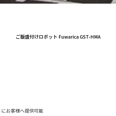
ご飯盛付けロボット Fuwarica GST-HMA
ィにお客様へ提供可能