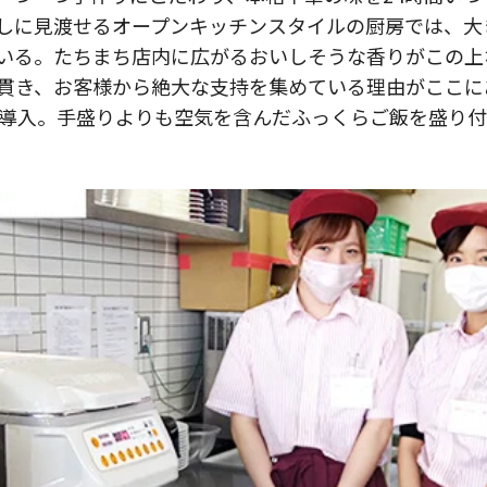
しに見渡せるオープンキッチンスタイルの厨房では、大
いる。たちまち店内に広がるおいしそうな香りがこの上
貫き、お客様から絶大な支持を集めている理由がここに
caを導入。手盛りよりも空気を含んだふっくらご飯を盛