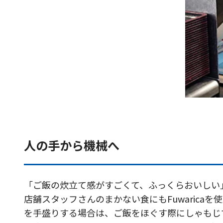
人の手から機械へ
「ご飯の炊立て感がすごくて、ふっくらおいしい
店舗スタッフさんのまかない食にもFuwaric
を手盛りする場合は、ご飯をほぐす際にしゃもじで