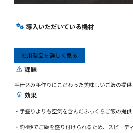
導入いただいている機材
使用製品を詳しく見る
課題
手仕込み手作りにこだわった美味しいご飯の提供
効果
・手盛りよりも空気を含んだふっくらご飯の提供
・約4秒でご飯を盛り付けられるため、スピーデ