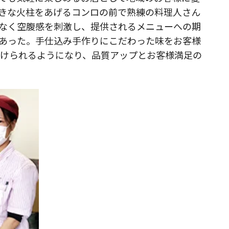
きな火柱をあげるコンロの前で熟練の料理人さん
なく空腹感を刺激し、提供されるメニューへの期
あった。手仕込み手作りにこだわった味をお客様
り付けられるようになり、品質アップとお客様満足の