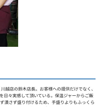
 川越店の鈴木店長。お客様への提供だけでなく、
しさを日々実感して頂いている。保温ジャーからご飯
練らず潰さず盛り付けるため、手盛りよりもふっくら