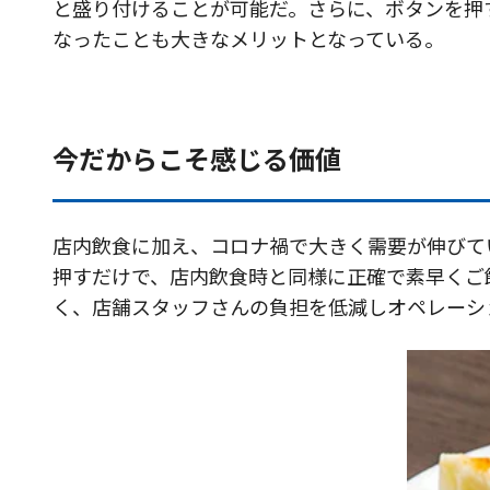
と盛り付けることが可能だ。さらに、ボタンを押
なったことも大きなメリットとなっている。
今だからこそ感じる価値
店内飲食に加え、コロナ禍で大きく需要が伸びてい
押すだけで、店内飲食時と同様に正確で素早くご飯
く、店舗スタッフさんの負担を低減しオペレーシ