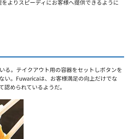
理をよりスピーディにお客様へ提供できるように
いている。テイクアウト用の容器をセットしボタンを
。Fuwaricaは、お客様満足の向上だけでな
て認められているようだ。