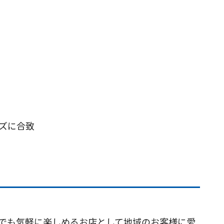
ズに合致
つでも気軽に楽しめるお店として地域のお客様に愛