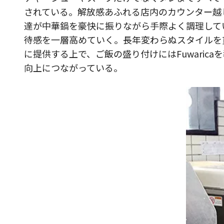
されている。解放感あふれる店内のカウンター越
達が中華鍋を豪快に振りながら手際よく調理して
待感を一層高めていく。長年変わらぬスタイルを
に提供する上で、ご飯の盛り付けにはFuwari
向上につながっている。