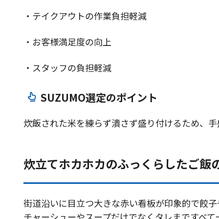
・テイクアウトの作業負担軽減
・お客様満足度の向上
・スタッフの負担軽減
SUZUMO選定のポイント
炊飯された米を練らず潰さず盛り付けるため、手
炊立てホカホカのふっくらしたご飯
街道沿いに目立つ大きな赤い看板が印象的で餃子
チャーシューやスープだけでなくタレまですべて