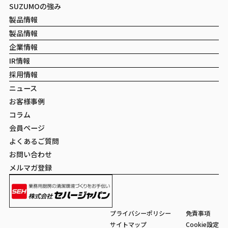
SUZUMOの強み
製品情報
製品情報
企業情報
IR情報
採用情報
ニュース
お客様事例
コラム
会員ページ
よくあるご質問
お問い合わせ
メルマガ登録
プライバシーポリシー
免責事項
サイトマップ
Cookie設定