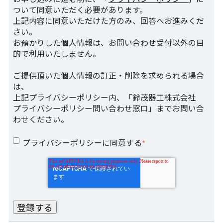
ついて同意いただく必要があります。
上記内容に同意いただけた方のみ、回答へお進みくだ
さい。
お預かりした個人情報は、お問い合わせ受付以外の目
的で利用いたしません。
ご提供頂いた個人情報の訂正・削除を求められる場合
は、
上記プライバシーポリシー内、「鈴茂器工株式会社
プライバシーポリシー問い合わせ窓口」までお問い合
わせください。
プライバシーポリシーに同意する
*