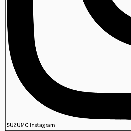
SUZUMO Instagram