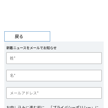
戻る
新着ニュースをメールでお知らせ
お申し込みに進む前に、「
プライバシーポリシー
」に