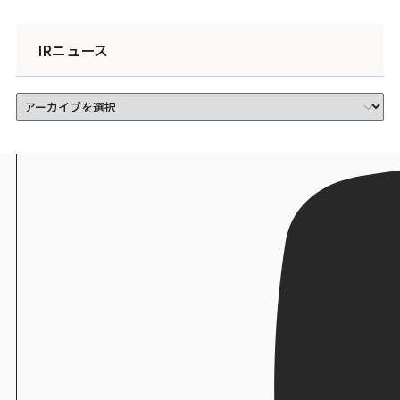
IRニュース