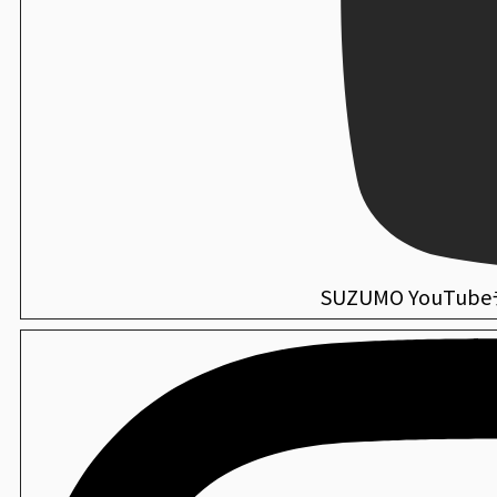
SUZUMO YouTu