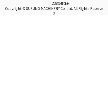
品質管理体制
Copyright © SUZUMO MACHINERY Co.,Ltd. All Rights Reserve
d.