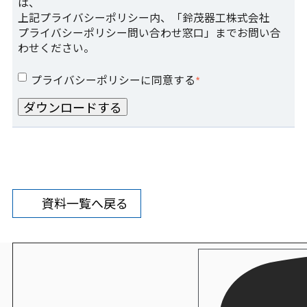
は、
上記プライバシーポリシー内、「鈴茂器工株式会社
プライバシーポリシー問い合わせ窓口」までお問い合
わせください。
プライバシーポリシーに同意する
*
資料一覧へ戻る