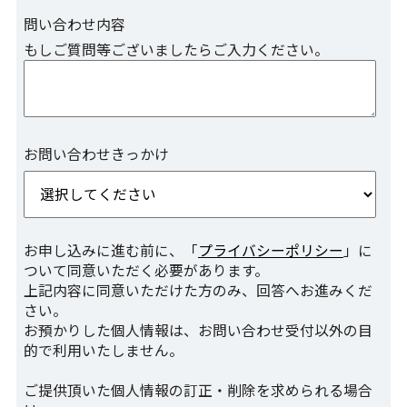
問い合わせ内容
もしご質問等ございましたらご入力ください。
お問い合わせきっかけ
お申し込みに進む前に、「
プライバシーポリシー
」に
ついて同意いただく必要があります。
上記内容に同意いただけた方のみ、回答へお進みくだ
さい。
お預かりした個人情報は、お問い合わせ受付以外の目
的で利用いたしません。
ご提供頂いた個人情報の訂正・削除を求められる場合