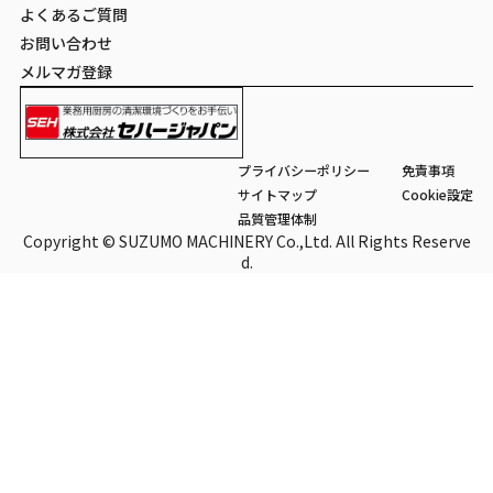
よくあるご質問
お問い合わせ
メルマガ登録
プライバシーポリシー
免責事項
サイトマップ
Cookie設定
品質管理体制
Copyright © SUZUMO MACHINERY Co.,Ltd. All Rights Reserve
d.