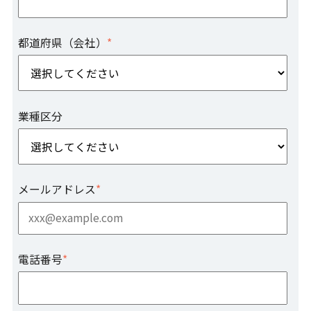
都道府県（会社）
*
業種区分
メールアドレス
*
電話番号
*