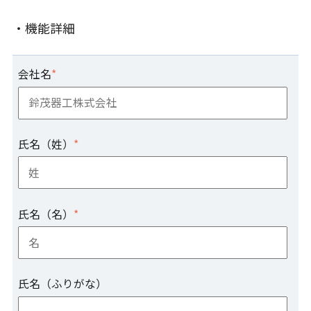
・機能詳細
会社名
*
氏名（姓）
*
氏名（名）
*
氏名（ふりがな）