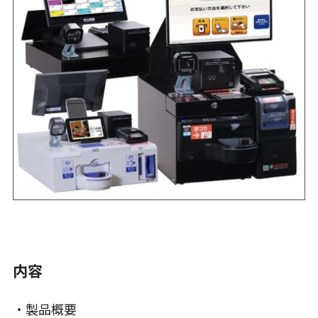
内容
・製品概要