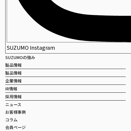
SUZUMO Instagram
SUZUMOの強み
製品情報
製品情報
企業情報
IR情報
採用情報
ニュース
お客様事例
コラム
会員ページ