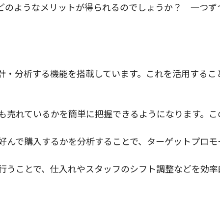
にどのようなメリットが得られるのでしょうか？ 一つず
集計・分析する機能を搭載しています。これを活用するこ
も売れているかを簡単に把握できるようになります。こ
好んで購入するかを分析することで、ターゲットプロモ
行うことで、仕入れやスタッフのシフト調整などを効率