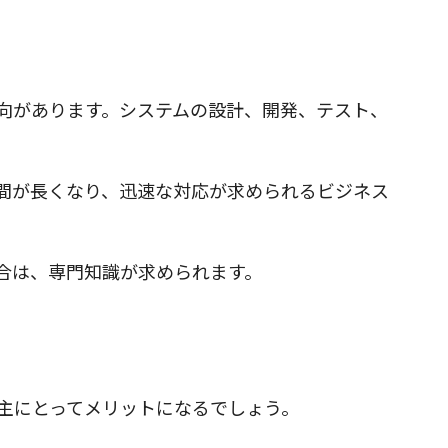
向があります。システムの設計、開発、テスト、
間が長くなり、迅速な対応が求められるビジネス
合は、専門知識が求められます。
主にとってメリットになるでしょう。