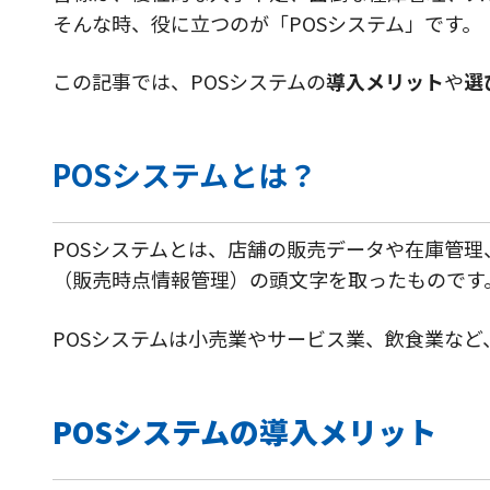
そんな時、役に立つのが「POSシステム」です。
この記事では、
POSシステムの
導入メリット
や
選
POSシステムとは？
POSシステムとは、店舗の販売データや在庫管理
（販売時点情報管理）の頭文字を取ったものです
POSシステムは小売業やサービス業、飲食業な
POSシステムの導入メリット