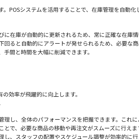
す。POSシステムを活用することで、在庫管理を自動化
びに在庫が自動的に更新されるため、常に正確な在庫情
下回ると自動的にアラートが発せられるため、必要な商
、手間と時間を大幅に削減できます。
有の効率が飛躍的に向上します。
。
管理し、全体のパフォーマンスを把握できます。これに
ことで、必要な商品の移動や再注文がスムーズに行えま
理し、スタッフの配置やスケジュール調整が効率的に行