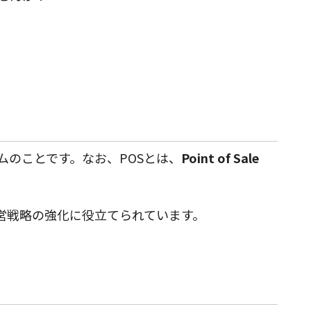
ムのことです。なお、POSとは、
Point of Sale
営戦略の強化に役立てられています。