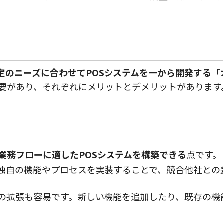
ト
定のニーズに合わせてPOSシステムを一から開発する「
要があり、それぞれにメリットとデメリットがあります
業務フローに適したPOSシステムを構築できる
点です。
独自の機能やプロセスを実装することで、競合他社との
の拡張も容易です。新しい機能を追加したり、既存の機