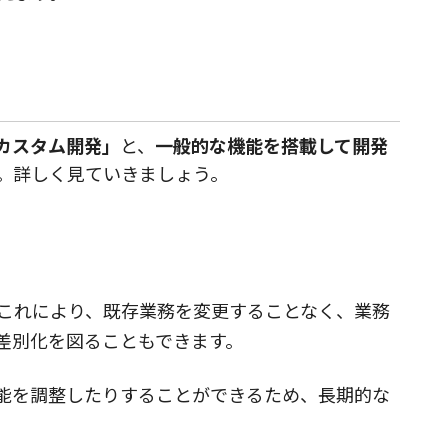
カスタム開発」
と、
一般的な機能を搭載して開発
。詳しく見ていきましょう。
これにより、既存業務を変更することなく、業務
差別化を図ることもできます。
能を調整したりすることができるため、長期的な