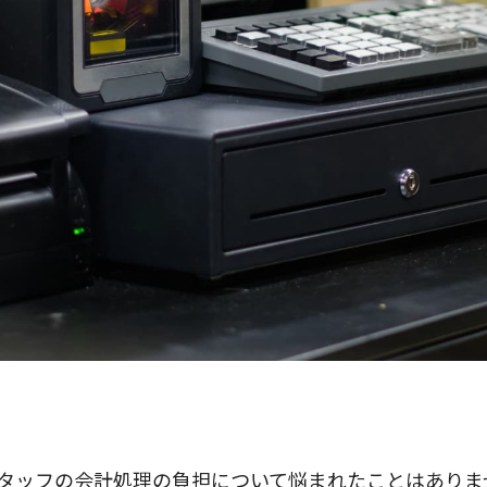
タッフの会計処理の負担について悩まれたことはありま