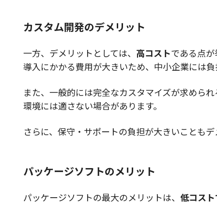
カスタム開発のデメリット
一方、デメリットとしては、
高コスト
である点が
導入にかかる費用が大きいため、中小企業には負
また、一般的には完全なカスタマイズが求められ
環境には適さない場合があります。
さらに、保守・サポートの負担が大きいこともデ
パッケージソフトのメリット
パッケージソフトの最大のメリットは、
低コスト