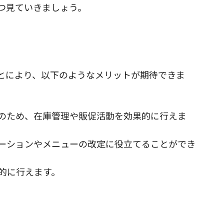
つ見ていきましょう。
とにより、以下のようなメリットが期待できま
のため、在庫管理や販促活動を効果的に行えま
ーションやメニューの改定に役立てることができ
的に行えます。