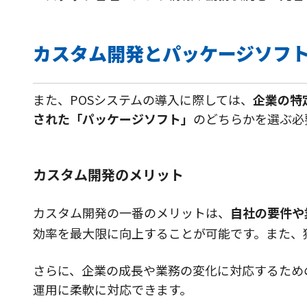
カスタム開発とパッケージソフ
また、POSシステムの導入に際しては、
企業の特
された「パッケージソフト」
のどちらかを選ぶ必
カスタム開発のメリット
カスタム開発の一番のメリットは、
自社の要件や
効率を最大限に向上することが可能です。また、
さらに、企業の成長や業務の変化に対応するため
運用に柔軟に対応できます。