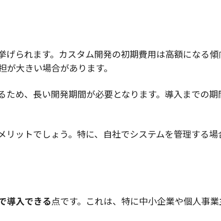
挙げられます。カスタム開発の初期費用は高額になる傾
担が大きい場合があります。
るため、長い開発期間が必要となります。導入までの期
メリットでしょう。特に、自社でシステムを管理する場
で導入できる
点です。これは、特に中小企業や個人事業