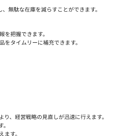
し、無駄な在庫を減らすことができます。
報を把握できます。
品をタイムリーに補充できます。
より、経営戦略の見直しが迅速に行えます。
す。
えます。