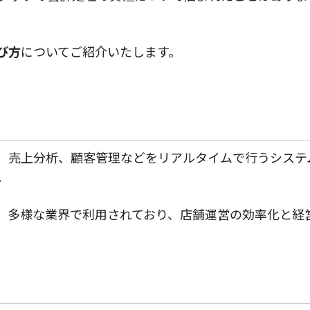
び方
についてご紹介いたします。
、売上分析、顧客管理などをリアルタイムで行うシステ
。
ど、多様な業界で利用されており、店舗運営の効率化と経